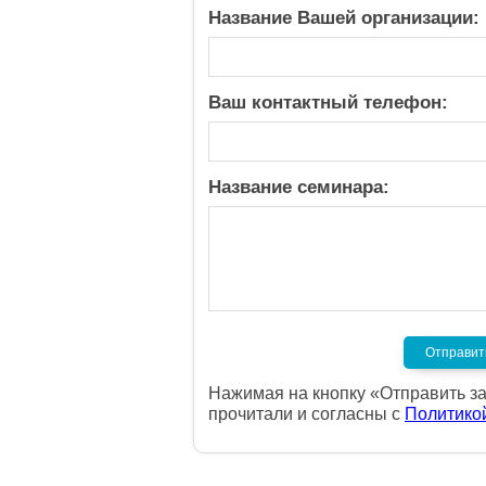
Название Вашей организации:
Ваш контактный телефон:
Название семинара:
Нажимая на кнопку «Отправить за
прочитали и согласны с
Политико